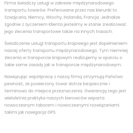
Firma świadczy usługi w zakresie międzynarodowego
transportu towarów. Preferowane przez nas kierunki to
Szwajcaria, Niemcy, Włochy, Holandia, Francja. Jednakże
zgodnie z życzeniem Klienta jesteśmy w stanie zrealizować
jego zlecenia transportowe także na innych trasach.
Świadczenie usługi transportu krajowego jest dopełnieniem
naszej oferty transportu międzynarodowego. Tym niemniej
zlecenia w transporcie krajowym realizujemy w oparciu o
takie same zasady jak w transporcie międzynarodowym.
Nawiązując współpracę z naszą firmą otrzymują Państwo
pewność, że powierzony towar dotrze bezpiecznie i
terminowo do miejsca przeznaczenia. Gwarancją tego jest
wieloletnia praktyka naszych kierowców wsparta
nowoczesnym taborem i nowoczesnymi rozwiązaniami
takimi jak nawigacja GPS.